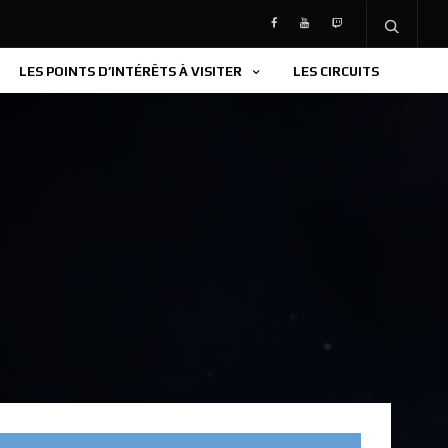
LES POINTS D’INTÉRÊTS À VISITER
LES CIRCUITS