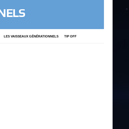
NELS
LES VAISSEAUX GÉNÉRATIONNELS
TIP OFF