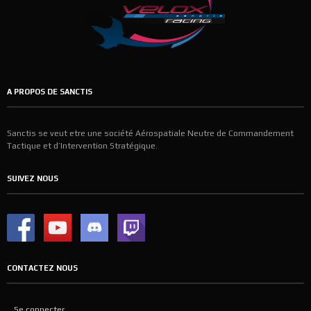
A PROPOS DE SANCTIS
Sanctis se veut etre une société Aérospatiale Neutre de Commandement
Tactique et d’Intervention Stratégique.
SUIVEZ NOUS
CONTACTEZ NOUS
Se connecter