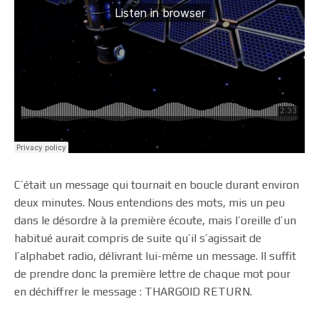
C’était un message qui tournait en boucle durant environ
deux minutes. Nous entendions des mots, mis un peu
dans le désordre à la première écoute, mais l’oreille d’un
habitué aurait compris de suite qu’il s’agissait de
l’alphabet radio, délivrant lui-même un message. Il suffit
de prendre donc la première lettre de chaque mot pour
en déchiffrer le message : THARGOID RETURN.