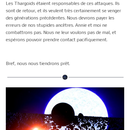
Les Thargoids étaient responsables de ces attaques. Ils
sont de retour, et ils veulent très certainement se venger
des générations précédentes. Nous devrons payer les
erreurs de nos stupides ancêtres. Annie et moi ne
combattrons pas. Nous ne leur voulons pas de mal, et
espérons pouvoir prendre contact pacifiquement.
Bref, nous nous tiendrons prêt.