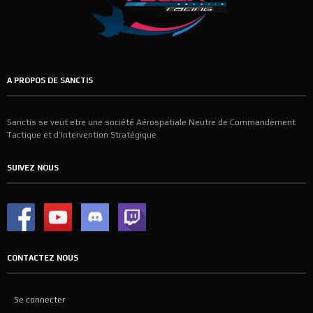
A PROPOS DE SANCTIS
Sanctis se veut etre une société Aérospatiale Neutre de Commandement
Tactique et d’Intervention Stratégique.
SUIVEZ NOUS
CONTACTEZ NOUS
Se connecter