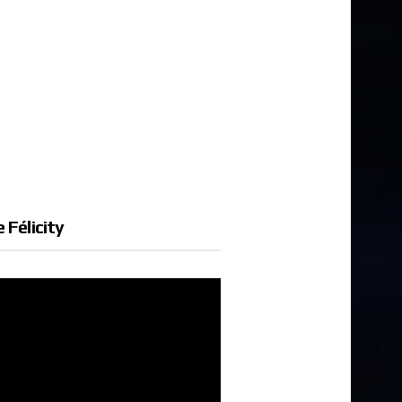
 Félicity