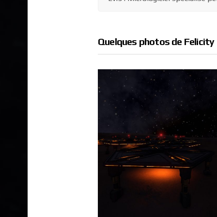
Quelques photos de Felicity 