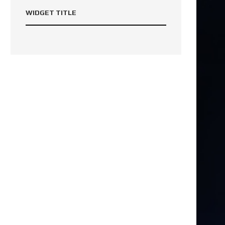
WIDGET TITLE