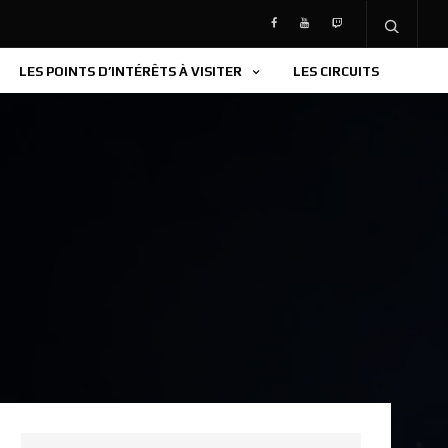
LES POINTS D’INTÉRÊTS À VISITER
LES CIRCUITS